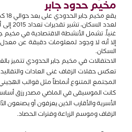
مخيم حدود جابر
يقع 
غنياً. تشمل الأنشطة الاقتصادية في مخيم جا
إلا أنه لا وجود لمعلومات دقيقة عن معدل ا
السكان.
الاحتفالات في مخيم جابر الحدودي تتميز بال
تعكس حفلات الزفاف غنى العادات والتقاليد.
المجتمع المتنوع أنماطاً مثل قوالب الهجيني 
كانت الموسيقى في الماضي مصدر رزق أساسي، ل
الأسرية والأقارب الذين يعزفون أو يصنعون 
الزفاف وموسم الزراعة وفترات الحصاد.