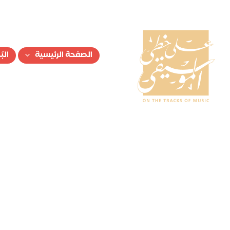
الصفحة الرئيسية
الب